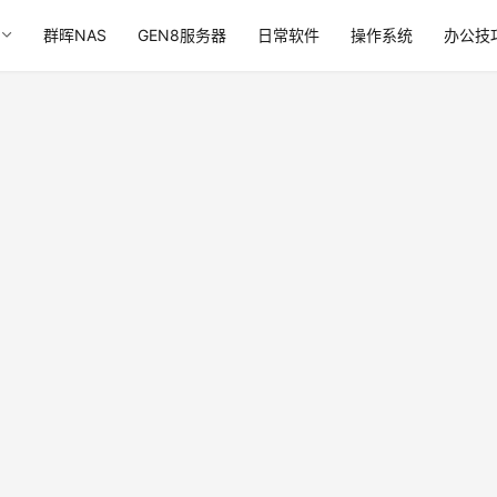
群晖NAS
GEN8服务器
日常软件
操作系统
办公技