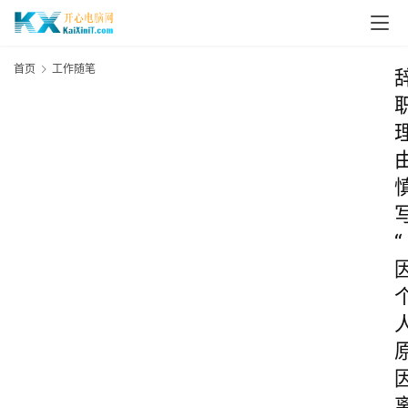
首页
工作随笔
“