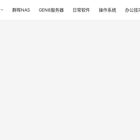
群晖NAS
GEN8服务器
日常软件
操作系统
办公技