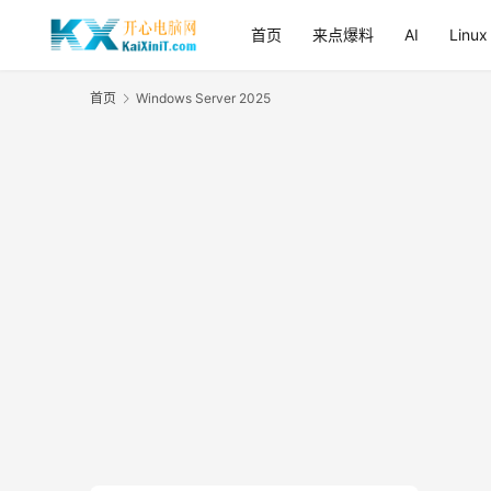
首页
来点爆料
AI
Linux
首页
Windows Server 2025