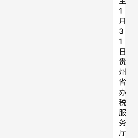
至
1
月
3
1
日
贵
州
省
办
税
服
务
厅