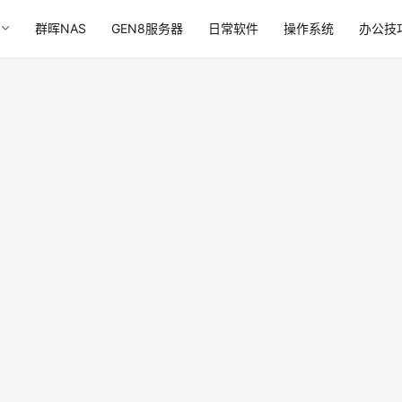
群晖NAS
GEN8服务器
日常软件
操作系统
办公技