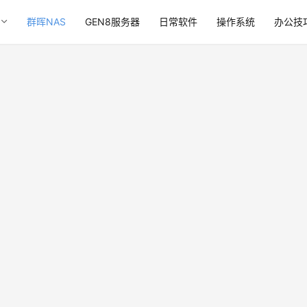
群晖NAS
GEN8服务器
日常软件
操作系统
办公技