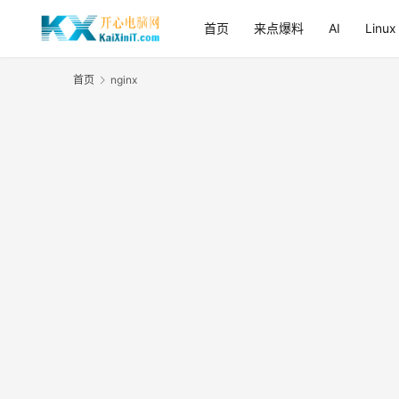
首页
来点爆料
AI
Linux
首页
nginx