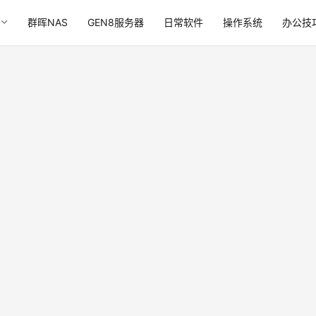
群晖NAS
GEN8服务器
日常软件
操作系统
办公技