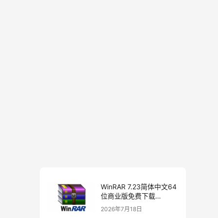
WinRAR 7.23简体中文64
位商业版免费下载
[2026/07/06]
2026年7月18日