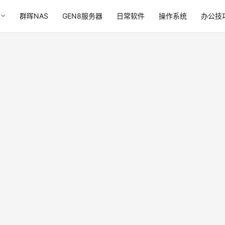
群晖NAS
GEN8服务器
日常软件
操作系统
办公技