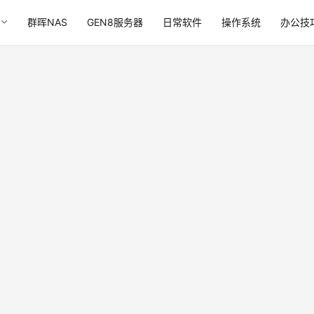
群晖NAS
GEN8服务器
日常软件
操作系统
办公技