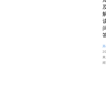
开
2
来
阅