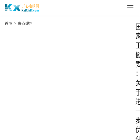
首页
来点爆料