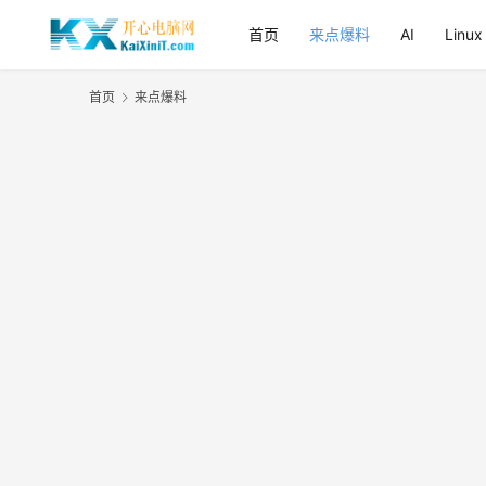
首页
来点爆料
AI
Linux
首页
来点爆料