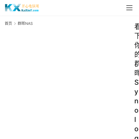
首页
群晖NAS
S
y
n
o
l
o
g