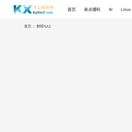
首页
来点爆料
AI
Linux
首页
群晖NAS