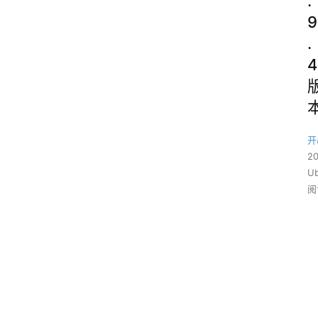
.
9
.
4
开
2
U
阅
L
i
n