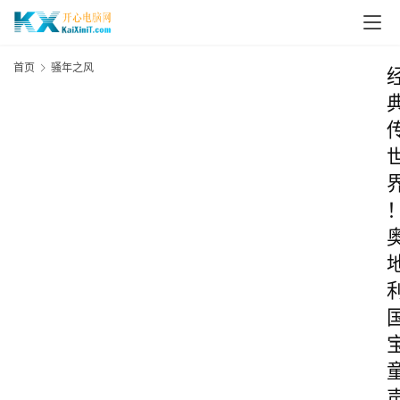
首页
骚年之风