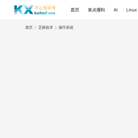
首页
来点爆料
AI
Linux
首页
芝麻技术
操作系统