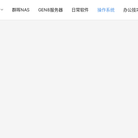
群晖NAS
GEN8服务器
日常软件
操作系统
办公技