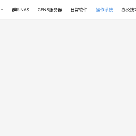
群晖NAS
GEN8服务器
日常软件
操作系统
办公技