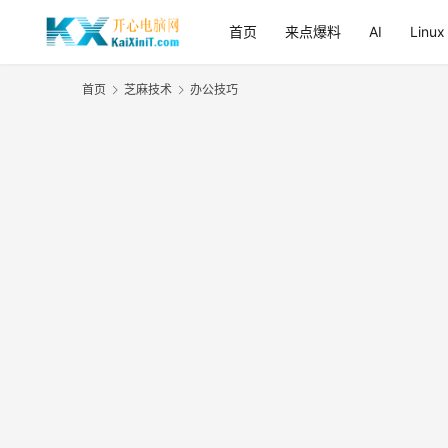
首页
来点爆料
AI
Linux
首页
芝麻技术
办公技巧