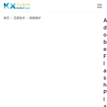
首页
芝麻技术
网络维护
A
d
o
b
e
F
l
a
s
h
P
l
a