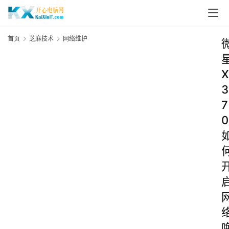
首页
芝麻技术
网络维护
X
3
7
0