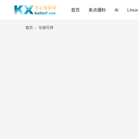
首页
来点爆料
AI
Linux
首页
车辆号牌