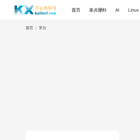
首页
来点爆料
AI
Linux
首页
茅台