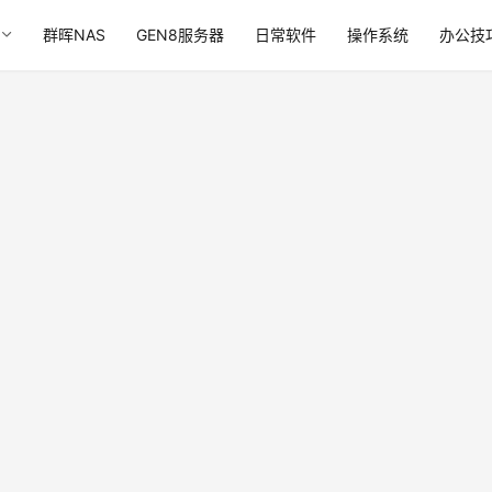
群晖NAS
GEN8服务器
日常软件
操作系统
办公技