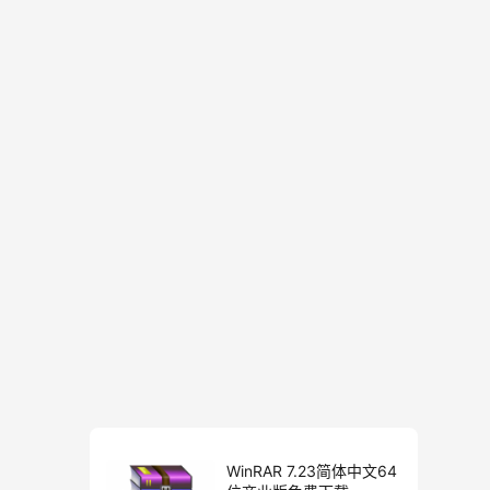
WinRAR 7.23简体中文64