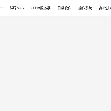
群晖NAS
GEN8服务器
日常软件
操作系统
办公技