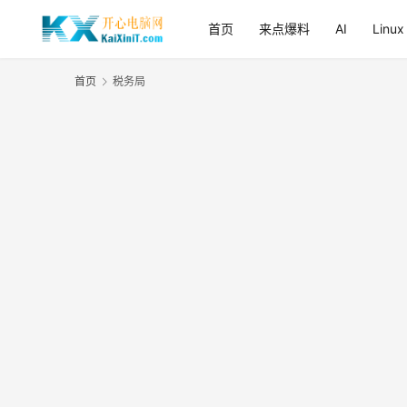
首页
来点爆料
AI
Linux
首页
税务局