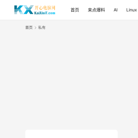
首页
来点爆料
AI
Linux
首页
私有