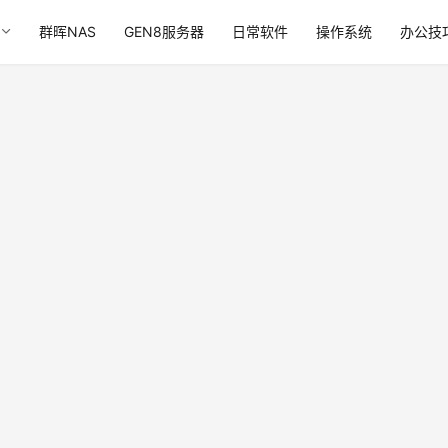
群晖NAS
GEN8服务器
日常软件
操作系统
办公技