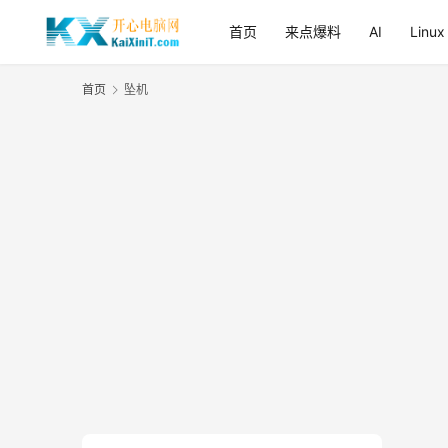
首页
来点爆料
AI
Linux
首页
坠机