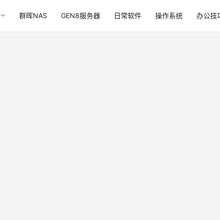
群晖NAS
GEN8服务器
日常软件
操作系统
办公技